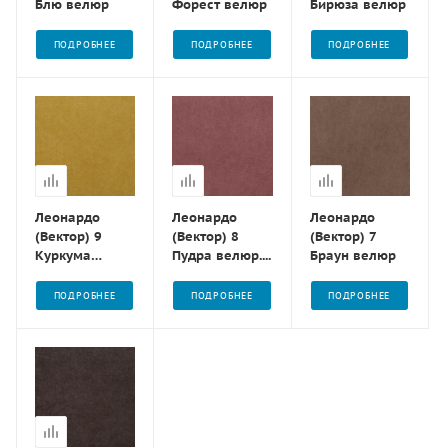
Блю велюр
Форест велюр
Бирюза велюр
ПОДРОБНЕЕ
ПОДРОБНЕЕ
ПОДРОБНЕЕ
Леонардо
Леонардо
Леонардо
(Вектор) 9
(Вектор) 8
(Вектор) 7
Куркума
Пудра велюр....
Браун велюр
велюр....
ПОДРОБНЕЕ
ПОДРОБНЕЕ
ПОДРОБНЕЕ