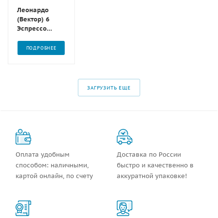
Леонардо
(Вектор) 6
Эспрессо
велюр
ПОДРОБНЕЕ
ЗАГРУЗИТЬ ЕЩЕ
Оплата удобным
Доставка по России
способом: наличными,
быстро и качественно в
картой онлайн, по счету
аккуратной упаковке!