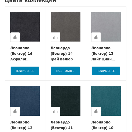
Леонардо
Леонардо
Леонардо
(Вектор) 16
(Вектор) 14
(Вектор) 13
Асфальт
Грей велюр
Лайт Циан
велюр
велюр
ПОДРОБНЕЕ
ПОДРОБНЕЕ
ПОДРОБНЕЕ
Леонардо
Леонардо
Леонардо
(Вектор) 12
(Вектор) 11
(Вектор) 10