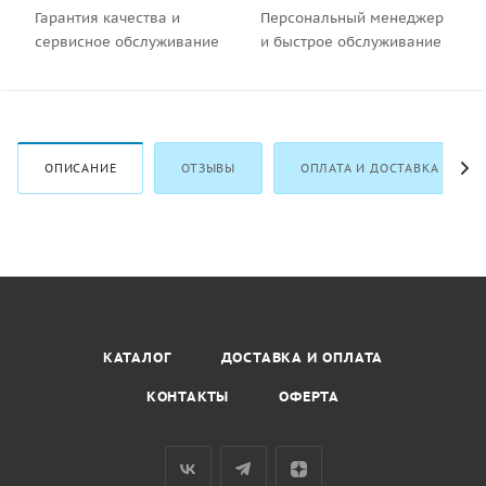
Гарантия качества и
Персональный менеджер
сервисное обслуживание
и быстрое обслуживание
ОПИСАНИЕ
ОТЗЫВЫ
ОПЛАТА И ДОСТАВКА
КАТАЛОГ
ДОСТАВКА И ОПЛАТА
КОНТАКТЫ
ОФЕРТА