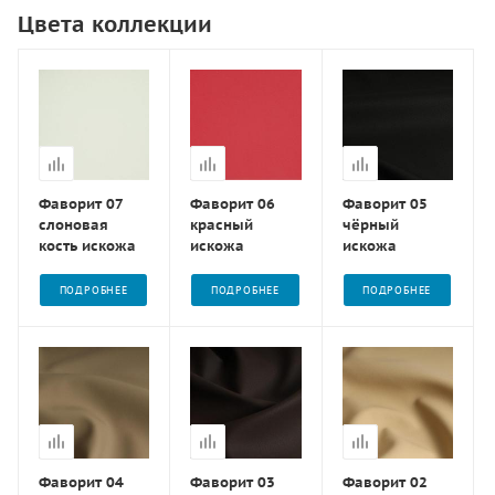
Цвета коллекции
Фаворит 07
Фаворит 06
Фаворит 05
слоновая
красный
чёрный
кость искожа
искожа
искожа
ПОДРОБНЕЕ
ПОДРОБНЕЕ
ПОДРОБНЕЕ
Фаворит 04
Фаворит 03
Фаворит 02