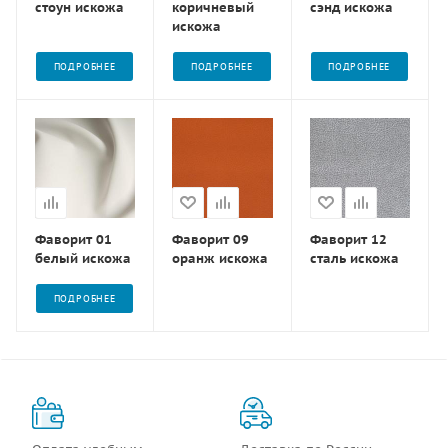
стоун искожа
коричневый
сэнд искожа
искожа
ПОДРОБНЕЕ
ПОДРОБНЕЕ
ПОДРОБНЕЕ
Фаворит 01
Фаворит 09
Фаворит 12
белый искожа
оранж искожа
сталь искожа
ПОДРОБНЕЕ