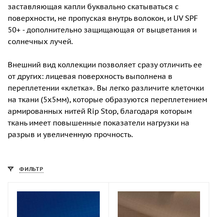
заставляющая капли буквально скатываться с
поверхности, не пропуская внутрь волокон, и UV SPF
50+ - дополнительно защищающая от выцветания и
солнечных лучей.
Внешний вид коллекции позволяет сразу отличить ее
от других: лицевая поверхность выполнена в
переплетении «клетка». Вы легко различите клеточки
на ткани (5х5мм), которые образуются переплетением
армированных нитей Rip Stop, благодаря которым
ткань имеет повышенные показатели нагрузки на
разрыв и увеличенную прочность.
ФИЛЬТР