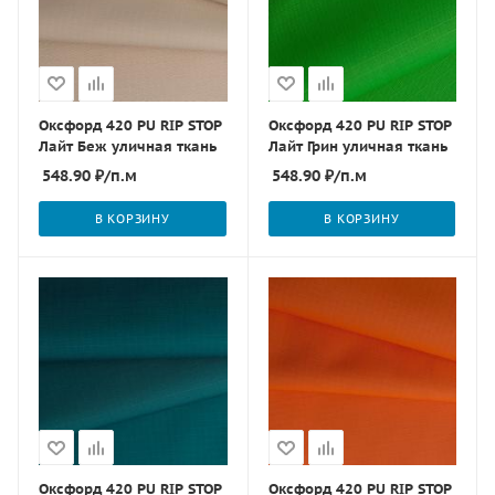
Оксфорд 420 PU RIP STOP
Оксфорд 420 PU RIP STOP
Лайт Беж уличная ткань
Лайт Грин уличная ткань
548.90
₽
/п.м
548.90
₽
/п.м
В КОРЗИНУ
В КОРЗИНУ
Оксфорд 420 PU RIP STOP
Оксфорд 420 PU RIP STOP