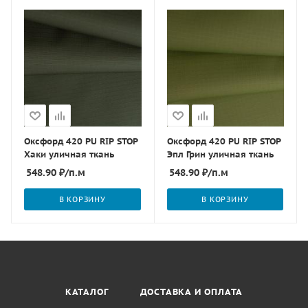
Оксфорд 420 PU RIP STOP
Оксфорд 420 PU RIP STOP
Хаки уличная ткань
Эпл Грин уличная ткань
548.90
₽
/п.м
548.90
₽
/п.м
В КОРЗИНУ
В КОРЗИНУ
КАТАЛОГ
ДОСТАВКА И ОПЛАТА