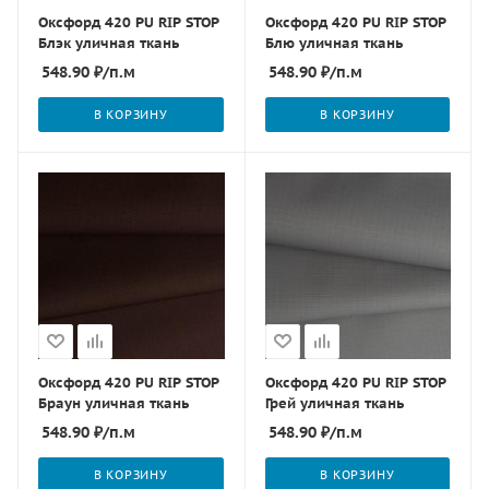
Оксфорд 420 PU RIP STOP
Оксфорд 420 PU RIP STOP
Блэк уличная ткань
Блю уличная ткань
548.90
₽
/п.м
548.90
₽
/п.м
В КОРЗИНУ
В КОРЗИНУ
Оксфорд 420 PU RIP STOP
Оксфорд 420 PU RIP STOP
Браун уличная ткань
Грей уличная ткань
548.90
₽
/п.м
548.90
₽
/п.м
В КОРЗИНУ
В КОРЗИНУ