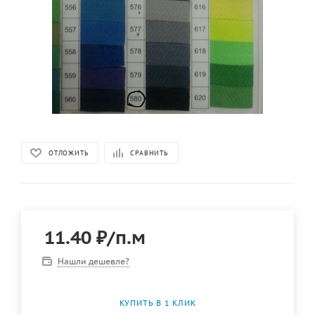
ОТЛОЖИТЬ
СРАВНИТЬ
11.40
₽
/п.м
Нашли дешевле?
КУПИТЬ В 1 КЛИК