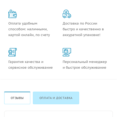
Оплата удобным
Доставка по России
способом: наличными,
быстро и качественно в
картой онлайн, по счету
аккуратной упаковке!
Гарантия качества и
Персональный менеджер
сервисное обслуживание
и быстрое обслуживание
ОТЗЫВЫ
ОПЛАТА И ДОСТАВКА